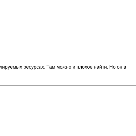
лируемых ресурсах. Там можно и плохое найти. Но он в