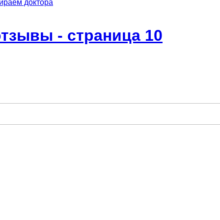
ираем доктора
отзывы - страница 10