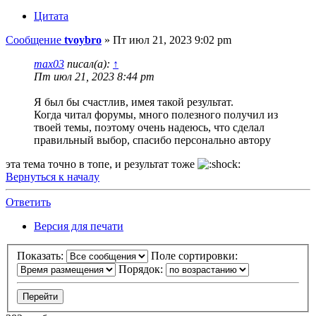
Цитата
Сообщение
tvoybro
»
Пт июл 21, 2023 9:02 pm
max03
писал(а):
↑
Пт июл 21, 2023 8:44 pm
Я был бы счастлив, имея такой результат.
Когда читал форумы, много полезного получил из
твоей темы, поэтому очень надеюсь, что сделал
правильный выбор, спасибо персонально автору
эта тема точно в топе, и результат тоже
Вернуться к началу
Ответить
Версия для печати
Показать:
Поле сортировки:
Порядок: