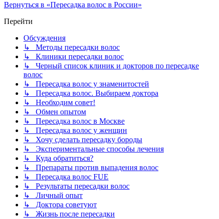
Вернуться в «Пересадка волос в России»
Перейти
Обсуждения
↳ Методы пересадки волос
↳ Клиники пересадки волос
↳ Черный список клиник и докторов по пересадке
волос
↳ Пересадка волос у знаменитостей
↳ Пересадка волос. Выбираем доктора
↳ Необходим совет!
↳ Обмен опытом
↳ Пересадка волос в Москве
↳ Пересадка волос у женщин
↳ Хочу сделать пересадку бороды
↳ Экспериментальные способы лечения
↳ Куда обратиться?
↳ Препараты против выпадения волос
↳ Пересадка волос FUE
↳ Результаты пересадки волос
↳ Личный опыт
↳ Доктора советуют
↳ Жизнь после пересадки