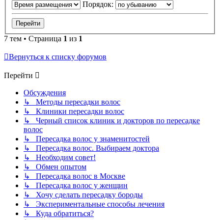
Порядок:
7 тем • Страница
1
из
1
Вернуться к списку форумов
Перейти
Обсуждения
↳ Методы пересадки волос
↳ Клиники пересадки волос
↳ Черный список клиник и докторов по пересадке
волос
↳ Пересадка волос у знаменитостей
↳ Пересадка волос. Выбираем доктора
↳ Необходим совет!
↳ Обмен опытом
↳ Пересадка волос в Москве
↳ Пересадка волос у женщин
↳ Хочу сделать пересадку бороды
↳ Экспериментальные способы лечения
↳ Куда обратиться?