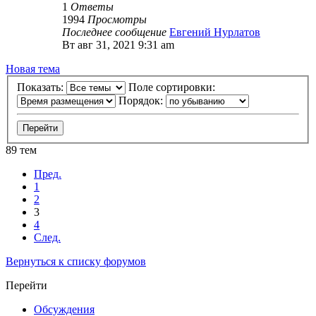
1
Ответы
1994
Просмотры
Последнее сообщение
Евгений Нурлатов
Вт авг 31, 2021 9:31 am
Новая тема
Показать:
Поле сортировки:
Порядок:
89 тем
Пред.
1
2
3
4
След.
Вернуться к списку форумов
Перейти
Обсуждения